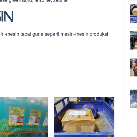
-mesin tepat guna seperti mesin-mesin produksi