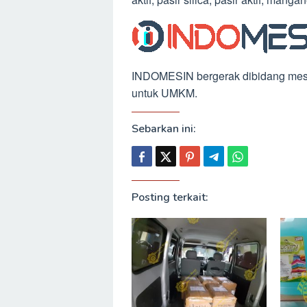
INDOMESIN bergerak dibidang mesin
untuk UMKM.
Sebarkan ini:
Posting terkait: