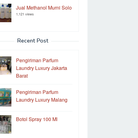
Jual Methanol Murni Solo
1,121 views
Recent Post
Pengiriman Parfum
Laundry Luxury Jakarta
Barat
Pengiriman Parfum
Laundry Luxury Malang
Botol Spray 100 Ml