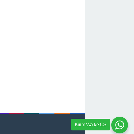
Kirim WA ke CS